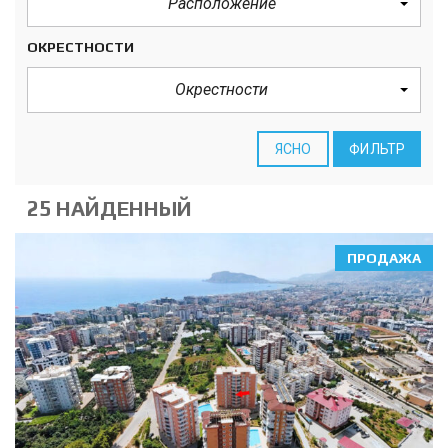
Расположение
ОКРЕСТНОСТИ
Окрестности
ЯСНО
ФИЛЬТР
25 НАЙДЕННЫЙ
ПРОДАЖА