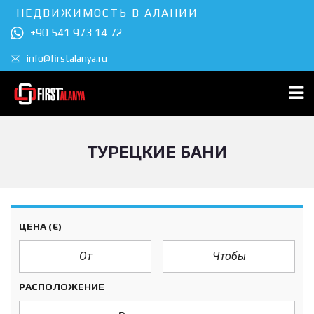
НЕДВИЖИМОСТЬ В АЛАНИИ
+90 541 973 14 72
info@firstalanya.ru
ТУРЕЦКИЕ БАНИ
ЦЕНА
(€)
РАСПОЛОЖЕНИЕ