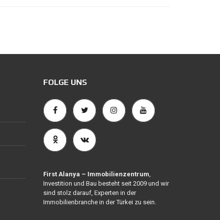
FOLGE UNS
First Alanya – Immobilienzentrum
,
Investition und Bau besteht seit 2009 und wir
sind stolz darauf, Experten in der
Immobilienbranche in der Türkei zu sein.